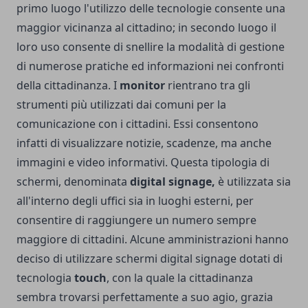
primo luogo l'utilizzo delle tecnologie consente una
maggior vicinanza al cittadino; in secondo luogo il
loro uso consente di snellire la modalità di gestione
di numerose pratiche ed informazioni nei confronti
della cittadinanza. I
monitor
rientrano tra gli
strumenti più utilizzati dai comuni per la
comunicazione con i cittadini. Essi consentono
infatti di visualizzare notizie, scadenze, ma anche
immagini e video informativi.
Questa tipologia di
schermi, denominata
digital
signage,
è utilizzata sia
all'interno degli uffici sia in luoghi esterni, per
consentire di raggiungere un numero sempre
maggiore di cittadini. Alcune amministrazioni hanno
deciso di utilizzare schermi digital signage dotati di
tecnologia
touch
, con la quale la cittadinanza
sembra trovarsi perfettamente a suo agio, grazia