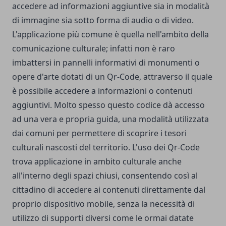
accedere ad informazioni aggiuntive sia in modalità
di immagine sia sotto forma di audio o di video.
L'applicazione più comune è quella nell'ambito della
comunicazione culturale; infatti non è raro
imbattersi in pannelli informativi di monumenti o
opere d'arte dotati di un Qr-Code, attraverso il quale
è possibile accedere a informazioni o contenuti
aggiuntivi. Molto spesso questo codice dà accesso
ad una vera e propria guida, una modalità utilizzata
dai comuni per permettere di scoprire i tesori
culturali nascosti del territorio. L'uso dei Qr-Code
trova applicazione in ambito culturale anche
all'interno degli spazi chiusi, consentendo così al
cittadino di accedere ai contenuti direttamente dal
proprio dispositivo mobile, senza la necessità di
utilizzo di supporti diversi come le ormai datate