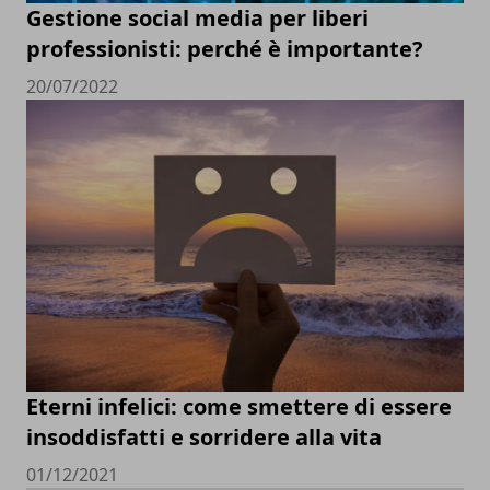
Gestione social media per liberi
professionisti: perché è importante?
20/07/2022
Eterni infelici: come smettere di essere
insoddisfatti e sorridere alla vita
01/12/2021