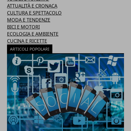
ATTUALITÀ E CRONACA
CULTURA E SPETTACOLO
MODA E TENDENZE
BICI E MOTORI
ECOLOGIA E AMBIENTE
CUCINA E RICETTE
ARTICOLI POPOLARI