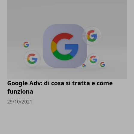
Google Adv: di cosa si tratta e come
funziona
29/10/2021