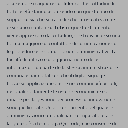
alla sempre maggiore confidenza che i cittadini di
tutte le età stanno acquisendo con questo tipo di
supporto. Sia che si tratti di schermi isolati sia che
essi siano montati sui
totem
, questo strumento
viene apprezzato dal cittadino, che trova in esso una
forma maggiore di contatto e di comunicazione con
le procedure e le comunicazioni amministrative. La
facilità di utilizzo e di aggiornamento delle
informazioni da parte della stessa amministrazione
comunale hanno fatto sì che il digital signage
trovasse applicazione anche nei comuni più piccoli,
nei quali solitamente le risorse economiche ed
umane per la gestione dei processi di innovazione
sono più limitate. Un altro strumento del quale le
amministrazioni comunali hanno imparato a fare
largo uso è la
tecnologia Qr-Code
,
che consente di