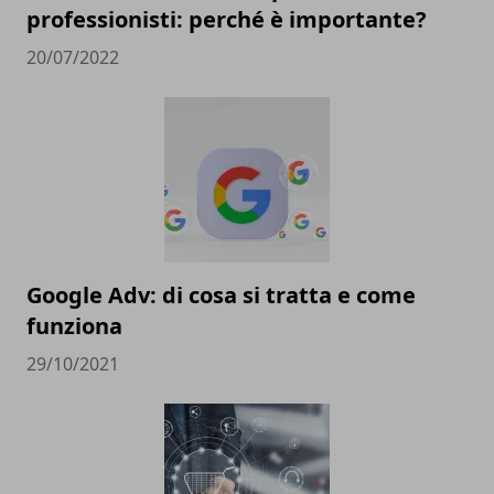
professionisti: perché è importante?
20/07/2022
Google Adv: di cosa si tratta e come
funziona
29/10/2021