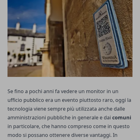
Se fino a pochi anni fa vedere un monitor in un
ufficio pubblico era un evento piuttosto raro, oggi la
tecnologia viene sempre più utilizzata anche dalle
amministrazioni pubbliche in generale e dai
comuni
in particolare, che hanno compreso come in questo
modo si possano ottenere diverse vantaggi. In