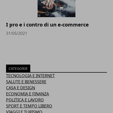
I pro e i contro di un e-commerce
31/05/2021
CATEGORIE
TECNOLOGIA E INTERNET
SALUTE E BENESSERE
CASA E DESIGN
ECONOMIA E FINANZA
POLITICA E LAVORO
SPORT E TEMPO LIBERO
VIAGGI E TURISMO