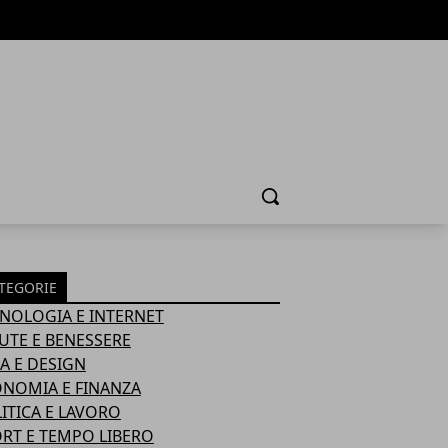
Cerca
TEGORIE
NOLOGIA E INTERNET
UTE E BENESSERE
A E DESIGN
NOMIA E FINANZA
ITICA E LAVORO
RT E TEMPO LIBERO