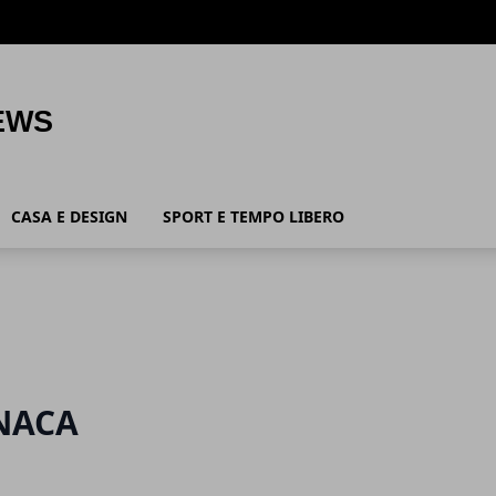
CASA E DESIGN
SPORT E TEMPO LIBERO
NACA