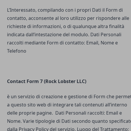
L’Interessato, compilando con i propri Dati il Form di
contatto, acconsente al loro utilizzo per rispondere alle
richieste di informazioni, o di qualunque altra finalità
indicata dall’intestazione del modulo. Dati Personali
raccolti mediante Form di contatto: Email, Nome e
Telefono
Contact Form 7 (Rock Lobster LLC)
è un servizio di creazione e gestione di Form che perme
a questo sito web di integrare tali contenuti all’interno
delle proprie pagine. Dati Personali raccolti: Email e
Nome. Varie tipologie di Dati secondo quanto specificat
dalla Privacy Policy del servizio. Luogo del Trattamento: