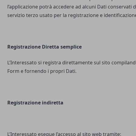
l’applicazione potrà accedere ad alcuni Dati conservati d
servizio terzo usato per la registrazione e identificazion
Registrazione Diretta semplice
L’Interessato si registra direttamente sul sito compilando
Form e fornendo i propri Dati.
Registrazione indiretta
L’Interessato esegue l’accesso al sito web tramite: