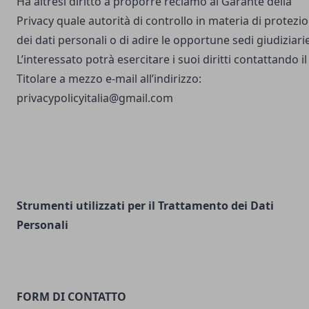
Ha altresì diritto a proporre reclamo al Garante della
Privacy quale autorità di controllo in materia di protezi
dei dati personali o di adire le opportune sedi giudiziarie
L’interessato potrà esercitare i suoi diritti contattando il
Titolare a mezzo e-mail all’indirizzo:
privacypolicyitalia@gmail.com
Strumenti utilizzati per il Trattamento dei Dati
Personali
FORM DI CONTATTO