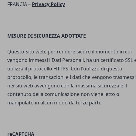
FRANCIA –
Privacy Policy
MISURE DI SICUREZZA ADOTTATE
Questo Sito web, per rendere sicuro il momento in cui
vengono immessi i Dati Personali, ha un certificato SSL 
utilizza il protocollo HTTPS. Con l’utilizzo di questo
protocollo, le transazioni e i dati che vengono trasmessi
nei siti web avvengono con la massima sicurezza e il
contenuto della comunicazione non viene letto o
manipolato in alcun modo da terze parti.
reCAPTCHA