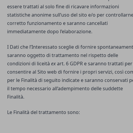
essere trattati al solo fine di ricavare informazioni
statistiche anonime sull’uso del sito e/o per controllarne 
corretto funzionamento e saranno cancellati
immediatamente dopo l’elaborazione.
I Dati che l’Interessato sceglie di fornire spontaneamen
saranno oggetto di trattamento nel rispetto delle
condizioni di liceità
ex
art. 6 GDPR e saranno trattati per
consentire al Sito web di fornire i propri servizi, così co
per le Finalità di seguito indicate e saranno conservati p
il tempo necessario all’adempimento delle suddette
Finalità.
Le Finalità del trattamento sono: