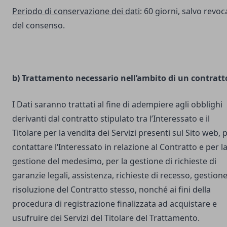
Periodo di conservazione dei dati
: 60 giorni, salvo revoc
del consenso.
b) Trattamento necessario nell’ambito di un contratt
I Dati saranno trattati al fine di adempiere agli obblighi
derivanti dal contratto stipulato tra l’Interessato e il
Titolare per la vendita dei Servizi presenti sul Sito web, 
contattare l‘Interessato in relazione al Contratto e per l
gestione del medesimo, per la gestione di richieste di
garanzie legali, assistenza, richieste di recesso, gestione
risoluzione del Contratto stesso, nonché ai fini della
procedura di registrazione finalizzata ad acquistare e
usufruire dei Servizi del Titolare del Trattamento.