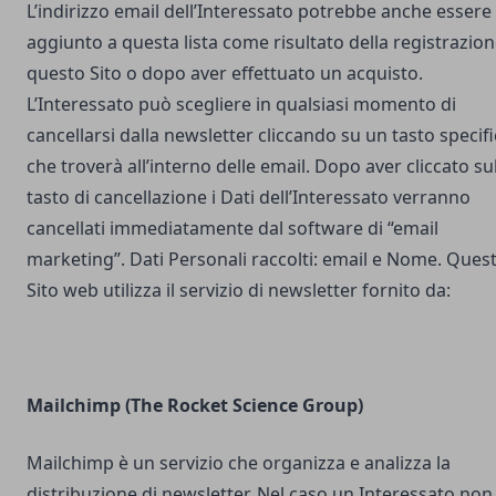
L’indirizzo email dell’Interessato potrebbe anche essere
aggiunto a questa lista come risultato della registrazion
questo Sito o dopo aver effettuato un acquisto.
L’Interessato può scegliere in qualsiasi momento di
cancellarsi dalla newsletter cliccando su un tasto specif
che troverà all’interno delle email. Dopo aver cliccato su
tasto di cancellazione i Dati dell’Interessato verranno
cancellati immediatamente dal software di “email
marketing”. Dati Personali raccolti: email e Nome. Ques
Sito web utilizza il servizio di newsletter fornito da:
Mailchimp (The Rocket Science Group)
Mailchimp è un servizio che organizza e analizza la
distribuzione di newsletter. Nel caso un Interessato non