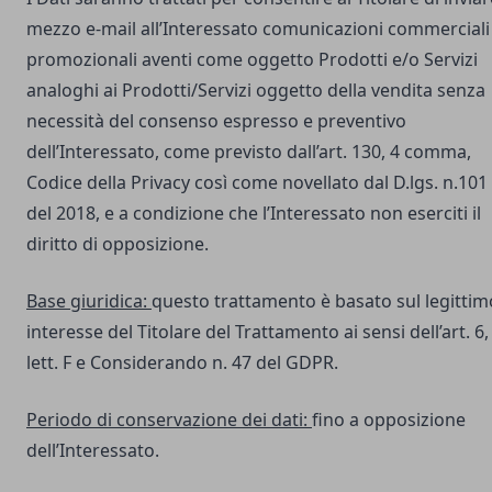
mezzo e-mail all’Interessato comunicazioni commerciali
promozionali aventi come oggetto Prodotti e/o Servizi
analoghi ai Prodotti/Servizi oggetto della vendita senza
necessità del consenso espresso e preventivo
dell’Interessato, come previsto dall’art. 130, 4 comma,
Codice della Privacy così come novellato dal D.lgs. n.101
del 2018, e a condizione che l’Interessato non eserciti il
diritto di opposizione.
Base giuridica:
questo trattamento è basato sul legittim
interesse del Titolare del Trattamento ai sensi dell’art. 6,
lett. F e Considerando n. 47 del GDPR.
Periodo di conservazione dei dati:
fino a opposizione
dell’Interessato.