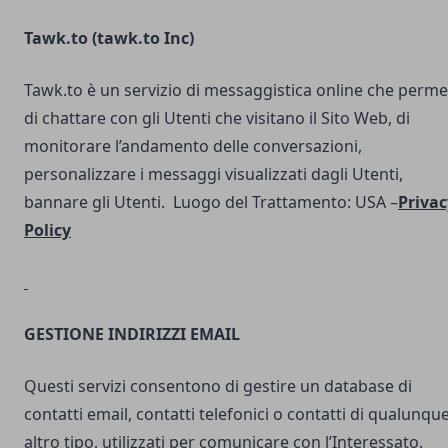
Tawk.to (
tawk.to Inc
)
Tawk.to è un servizio di messaggistica online che perme
di chattare con gli Utenti che visitano il Sito Web, di
monitorare l’andamento delle conversazioni,
personalizzare i messaggi visualizzati dagli Utenti,
bannare gli Utenti. Luogo del Trattamento: USA –
Privac
Policy
GESTIONE INDIRIZZI EMAIL
Questi servizi consentono di gestire un database di
contatti email, contatti telefonici o contatti di qualunqu
altro tipo, utilizzati per comunicare con l’Interessato.