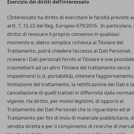
Esercizio dei diritti dell’interessato
L’Interessato ha diritto di esercitare le facoltà previste a
artt. 7, 15-22 del Reg. Europeo 679/2016. In particolare,
diritto di revocare il proprio consenso in qualsiasi
momento e, dietro semplice richiesta al Titolare del
Trattamento, potrà chiedere l’accesso ai Dati Personali,
ricevere i Dati personali forniti al Titolare e ove possibile
trasmetterli ad un altro Titolare del trattamento senza
impedimenti (c.d. portabilità), ottenere l’aggiornamento,
limitazione del trattamento, la rettificazione dei Dati e la
cancellazione di quelli trattati in difformità dalla normat
vigente. Ha diritto, per motivi legittimi, di opporsi al
Trattamento dei Dati Personali che lo riguardano ed al
Trattamento per fini di invio di materiale pubblicitario, d
vendita diretta e per il compimento di ricerche di merca