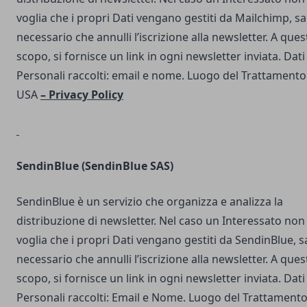
voglia che i propri Dati vengano gestiti da Mailchimp, s
necessario che annulli l’iscrizione alla newsletter. A ques
scopo, si fornisce un link in ogni newsletter inviata. Dati
Personali raccolti: email e nome. Luogo del Trattamento
USA
–
Privacy Policy
SendinBlue
(SendinBlue SAS)
SendinBlue è un servizio che organizza e analizza la
distribuzione di newsletter. Nel caso un Interessato non
voglia che i propri Dati vengano gestiti da SendinBlue, s
necessario che annulli l’iscrizione alla newsletter. A ques
scopo, si fornisce un link in ogni newsletter inviata. Dati
Personali raccolti: Email e Nome. Luogo del Trattamento