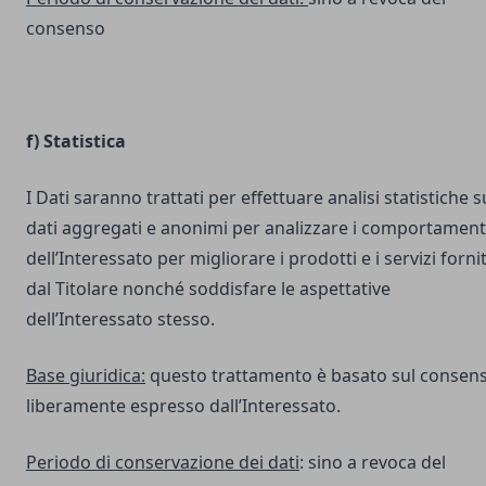
consenso
f) Statistica
I Dati saranno trattati per effettuare analisi statistiche s
dati aggregati e anonimi per analizzare i comportament
dell’Interessato per migliorare i prodotti e i servizi fornit
dal Titolare nonché soddisfare le aspettative
dell’Interessato stesso.
Base giuridica:
questo trattamento è basato sul consen
liberamente espresso dall’Interessato.
Periodo di conservazione dei dati
: sino a revoca del