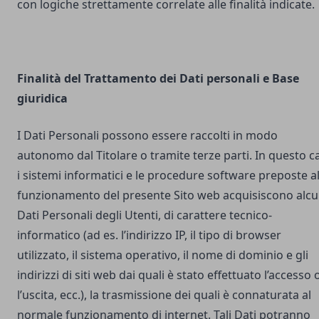
con logiche strettamente correlate alle finalità indicate.
Finalità del Trattamento dei Dati personali e Base
giuridica
I Dati Personali possono essere raccolti in modo
autonomo dal Titolare o tramite terze parti. In questo c
i sistemi informatici e le procedure software preposte a
funzionamento del presente Sito web acquisiscono alcu
Dati Personali degli Utenti, di carattere tecnico-
informatico (ad es. l’indirizzo IP, il tipo di browser
utilizzato, il sistema operativo, il nome di dominio e gli
indirizzi di siti web dai quali è stato effettuato l’accesso 
l’uscita, ecc.), la trasmissione dei quali è connaturata al
normale funzionamento di internet. Tali Dati potranno