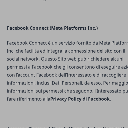
Facebook Connect (Meta Platforms Inc.)
Facebook Connect è un servizio fornito da Meta Platfo
Inc. che facilita ed integra la connessione del sito con il
social network. Questo Sito web può richiedere alcuni
permessi a Facebook che gli consentono di eseguire azi
con l’account Facebook dell’Interessato e di raccogliere
informazioni, inclusi Dati Personali, da esso. Per maggio
informazioni sui permessi che seguono, l’Interessato p
fare riferimento alla
Privacy Policy di Facebook
.