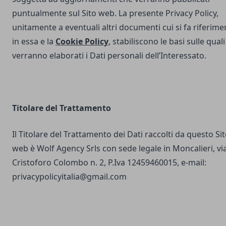
puntualmente sul Sito web. La presente Privacy Policy,
unitamente a eventuali altri documenti cui si fa riferime
in essa e la
Cookie Policy
, stabiliscono le basi sulle quali
verranno elaborati i Dati personali dell’Interessato.
Titolare del Trattamento
Il Titolare del Trattamento dei Dati raccolti da questo Si
web è Wolf Agency Srls con sede legale in Moncalieri, vi
Cristoforo Colombo n. 2, P.Iva 12459460015, e-mail:
privacypolicyitalia@gmail.com