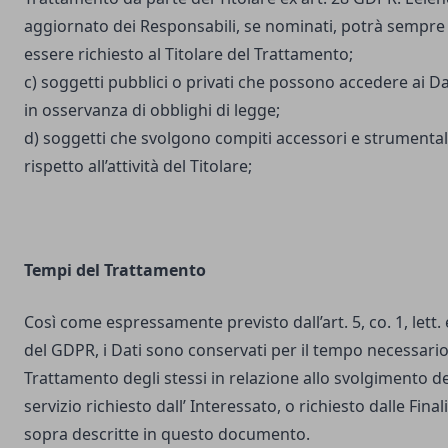
aggiornato dei Responsabili, se nominati, potrà sempre
essere richiesto al Titolare del Trattamento;
c) soggetti pubblici o privati che possono accedere ai Da
in osservanza di obblighi di legge;
d) soggetti che svolgono compiti accessori e strumental
rispetto all’attività del Titolare;
Tempi del Trattamento
Così come espressamente previsto dall’art. 5, co. 1, lett. 
del GDPR, i Dati sono conservati per il tempo necessario
Trattamento degli stessi in relazione allo svolgimento de
servizio richiesto dall’ Interessato, o richiesto dalle Final
sopra descritte in questo documento.