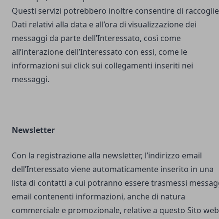
Questi servizi potrebbero inoltre consentire di raccogli
Dati relativi alla data e all’ora di visualizzazione dei
messaggi da parte dell’Interessato, così come
all’interazione dell’Interessato con essi, come le
informazioni sui click sui collegamenti inseriti nei
messaggi.
Newsletter
Con la registrazione alla newsletter, l’indirizzo email
dell’Interessato viene automaticamente inserito in una
lista di contatti a cui potranno essere trasmessi messag
email contenenti informazioni, anche di natura
commerciale e promozionale, relative a questo Sito web