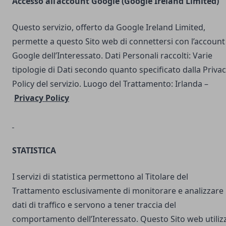
Accesso all’account Google (Google Ireland Limited)
Questo servizio, offerto da Google Ireland Limited,
permette a questo Sito web di connettersi con l’account
Google dell’Interessato. Dati Personali raccolti: Varie
tipologie di Dati secondo quanto specificato dalla Priva
Policy del servizio. Luogo del Trattamento: Irlanda –
Privacy Policy
STATISTICA
I servizi di statistica permettono al Titolare del
Trattamento esclusivamente di monitorare e analizzare 
dati di traffico e servono a tener traccia del
comportamento dell’Interessato. Questo Sito web utilizz