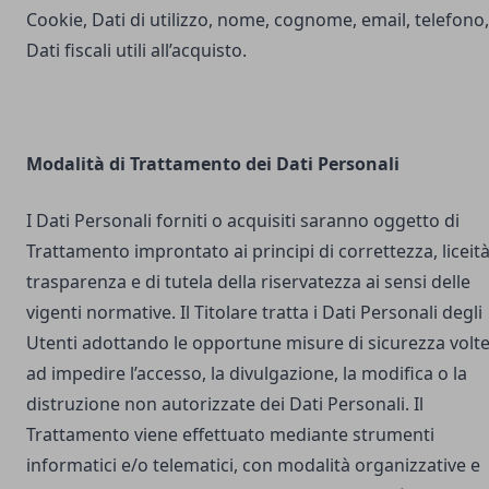
Cookie, Dati di utilizzo, nome, cognome, email, telefono,
Dati fiscali utili all’acquisto.
Modalità di Trattamento dei Dati Personali
I Dati Personali forniti o acquisiti saranno oggetto di
Trattamento improntato ai principi di correttezza, liceità
trasparenza e di tutela della riservatezza ai sensi delle
vigenti normative. Il Titolare tratta i Dati Personali degli
Utenti adottando le opportune misure di sicurezza volt
ad impedire l’accesso, la divulgazione, la modifica o la
distruzione non autorizzate dei Dati Personali. Il
Trattamento viene effettuato mediante strumenti
informatici e/o telematici, con modalità organizzative e