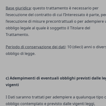
Base giuridica
: questo trattamento è necessario per
l’esecuzione del contratto di cui l’Interessato è parte, pe
l’esecuzione di misure precontrattuali o per adempiere 
obbligo legale al quale è soggetto il Titolare del
Trattamento.
Periodo di conservazione dei dati
: 10 (dieci) anni o dive
obbligo di legge.
c) Adempimenti di eventuali obblighi previsti dalle le
vigenti
I Dati saranno trattati per adempiere a qualunque tipo d
obbligo contemplato e previsto dalle vigenti leggi,