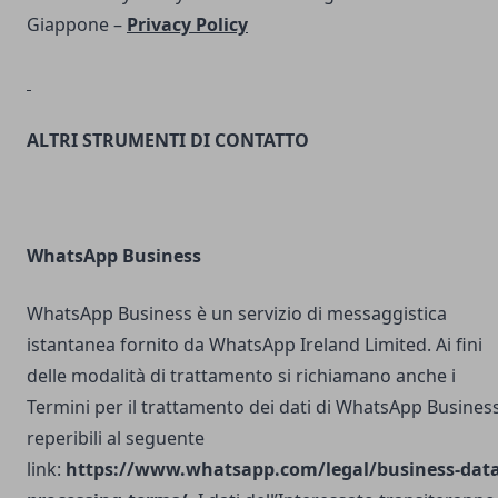
Giappone –
Privacy Policy
ALTRI STRUMENTI DI CONTATTO
WhatsApp Business
WhatsApp Business è un servizio di messaggistica
istantanea fornito da WhatsApp Ireland Limited. Ai fini
delle modalità di trattamento si richiamano anche i
Termini per il trattamento dei dati di WhatsApp Busines
reperibili al seguente
link:
https://www.whatsapp.com/legal/business-data