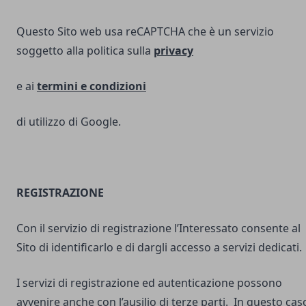
Questo Sito web usa reCAPTCHA che è un servizio
soggetto alla politica sulla
privacy
e ai
termini e
condizioni
di utilizzo di Google.
REGISTRAZIONE
Con il servizio di registrazione l’Interessato consente al
Sito di identificarlo e di dargli accesso a servizi dedicati.
I servizi di registrazione ed autenticazione possono
avvenire anche con l’ausilio di terze parti. In questo cas