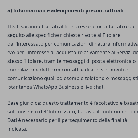
a) Informazioni e adempimenti precontrattuali
I Dati saranno trattati al fine di essere ricontattati o dar
seguito alle specifiche richieste rivolte al Titolare
dall’Interessato per comunicazioni di natura informativ
e/o per l’interesse all’acquisto relativamente ai Servizi de
stesso Titolare, tramite messaggi di posta elettronica o
compilazione del Form contatti e di altri strumenti di
comunicazione quali ad esempio telefono o messaggist
istantanea WhatsApp Business e live chat.
Base giuridica
: questo trattamento è facoltativo e basat
sul consenso dell’Interessato, tuttavia il conferimento d
Dati è necessario per il perseguimento della finalità
indicata.