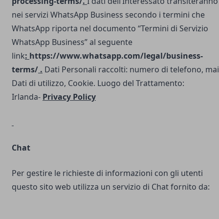
processing-terms/
.
I dati dell’Interessato transiteranno
nei servizi WhatsApp Business secondo i termini che
WhatsApp riporta nel documento “Termini di Servizio
WhatsApp Business” al seguente
link
:
https://www.whatsapp.com/legal/business-
terms/
.
Dati Personali raccolti: numero di telefono, mai
Dati di utilizzo, Cookie. Luogo del Trattamento:
Irlanda-
Privacy Policy
Chat
Per gestire le richieste di informazioni con gli utenti
questo sito web utilizza un servizio di Chat fornito da: