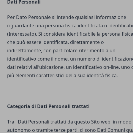
Dati Personali
Per Dato Personale si intende qualsiasi informazione
riguardante una persona fisica identificata o identificabi
(Interessato). Si considera identificabile la persona fisic
che può essere identificata, direttamente o
indirettamente, con particolare riferimento a un
identificativo come il nome, un numero di identificazion
dati relativi all’ubicazione, un identificativo on-line, uno 
più elementi caratteristici della sua identità fisica.
Categoria di Dati Personali trattati
Tra i Dati Personali trattati da questo Sito web, in modo
autonomo o tramite terze parti, ci sono Dati Comuni qua