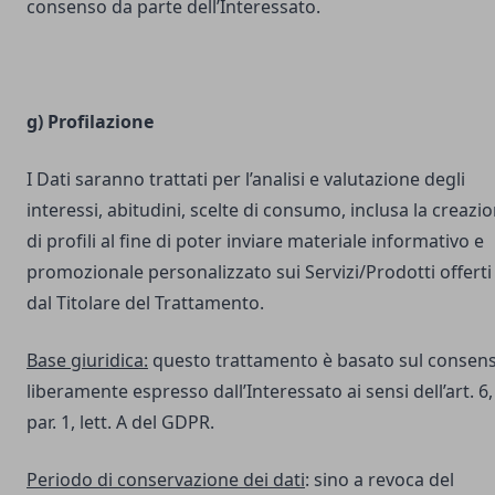
consenso da parte dell’Interessato.
g) Profilazione
I Dati saranno trattati per l’analisi e valutazione degli
interessi, abitudini, scelte di consumo, inclusa la creazi
di profili al fine di poter inviare materiale informativo e
promozionale personalizzato sui Servizi/Prodotti offerti
dal Titolare del Trattamento.
Base giuridica:
questo trattamento è basato sul consen
liberamente espresso dall’Interessato ai sensi dell’art. 6,
par. 1, lett. A del GDPR.
Periodo di conservazione dei dati
: sino a revoca del