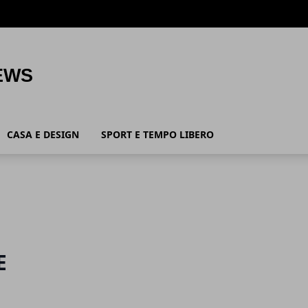
CASA E DESIGN
SPORT E TEMPO LIBERO
E