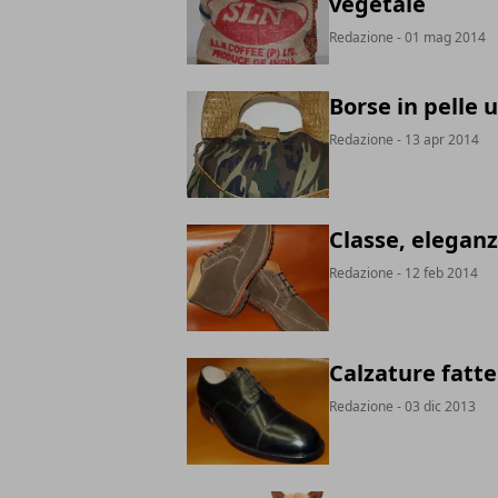
vegetale
Redazione
- 01 mag 2014
Borse in pelle 
Redazione
- 13 apr 2014
Classe, eleganz
Redazione
- 12 feb 2014
Calzature fatte
Redazione
- 03 dic 2013