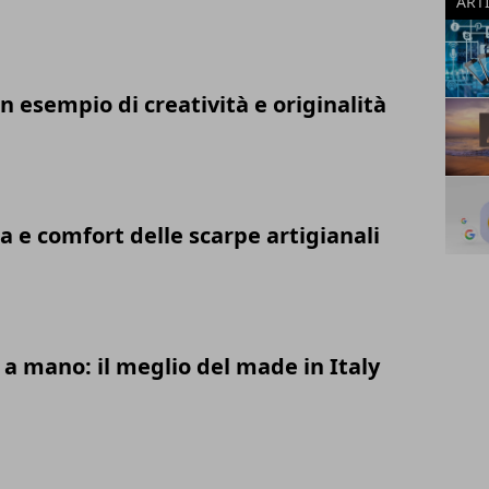
ART
un esempio di creatività e originalità
a e comfort delle scarpe artigianali
 a mano: il meglio del made in Italy