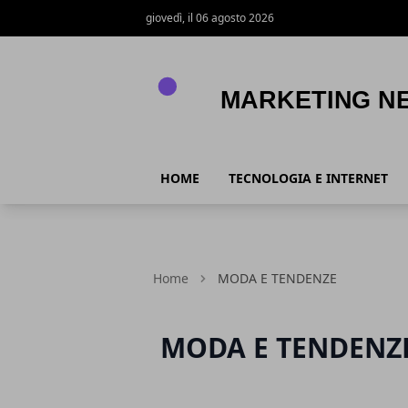
giovedì, il 06 agosto 2026
MARKETING NEWS
HOME
TECNOLOGIA E INTERNET
Home
MODA E TENDENZE
MODA E TENDENZ