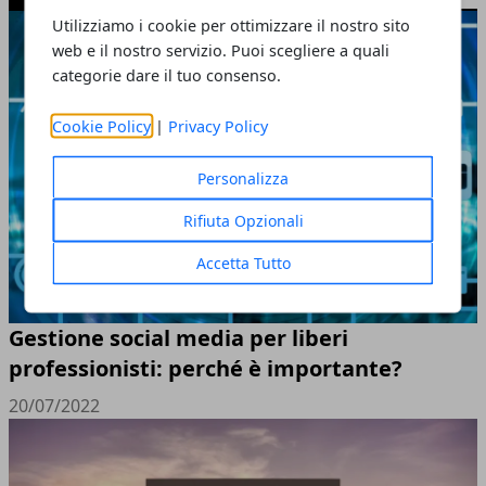
Utilizziamo i cookie per ottimizzare il nostro sito
web e il nostro servizio. Puoi scegliere a quali
categorie dare il tuo consenso.
Cookie Policy
|
Privacy Policy
Personalizza
Rifiuta Opzionali
Accetta Tutto
Gestione social media per liberi
professionisti: perché è importante?
20/07/2022