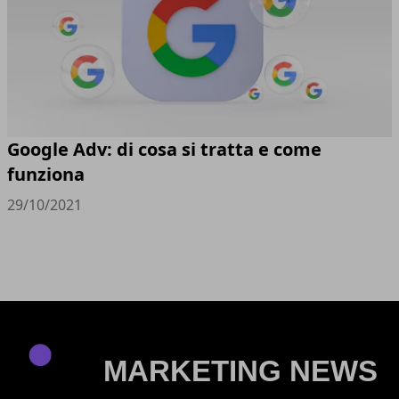
Google Adv: di cosa si tratta e come
funziona
29/10/2021