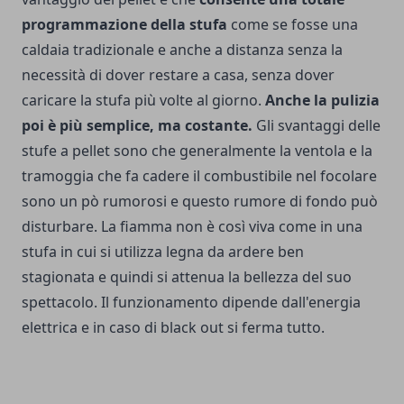
programmazione della stufa
come se fosse una
caldaia tradizionale e anche a distanza senza la
necessità di dover restare a casa, senza dover
caricare la stufa più volte al giorno.
Anche la pulizia
poi è più semplice, ma costante.
Gli svantaggi delle
stufe a pellet sono che generalmente la ventola e la
tramoggia che fa cadere il combustibile nel focolare
sono un pò rumorosi e questo rumore di fondo può
disturbare. La fiamma non è così viva come in una
stufa in cui si utilizza
legna da ardere ben
stagionata
e quindi si attenua la bellezza del suo
spettacolo. Il funzionamento dipende dall'energia
elettrica e in caso di black out si ferma tutto.