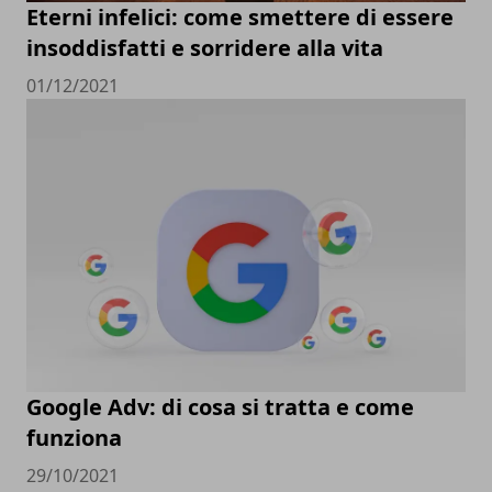
Eterni infelici: come smettere di essere
insoddisfatti e sorridere alla vita
01/12/2021
Google Adv: di cosa si tratta e come
funziona
29/10/2021