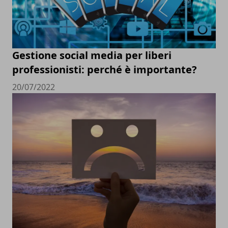
Gestione social media per liberi
professionisti: perché è importante?
20/07/2022