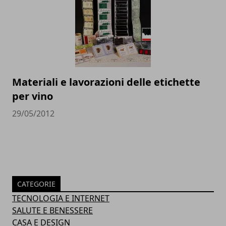
Materiali e lavorazioni delle etichette
per vino
29/05/2012
CATEGORIE
TECNOLOGIA E INTERNET
SALUTE E BENESSERE
CASA E DESIGN