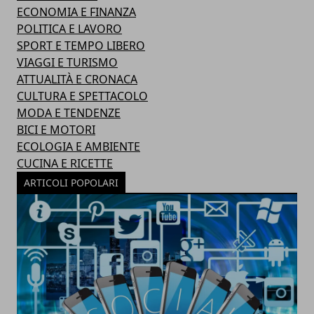
ECONOMIA E FINANZA
POLITICA E LAVORO
SPORT E TEMPO LIBERO
VIAGGI E TURISMO
ATTUALITÀ E CRONACA
CULTURA E SPETTACOLO
MODA E TENDENZE
BICI E MOTORI
ECOLOGIA E AMBIENTE
CUCINA E RICETTE
ARTICOLI POPOLARI